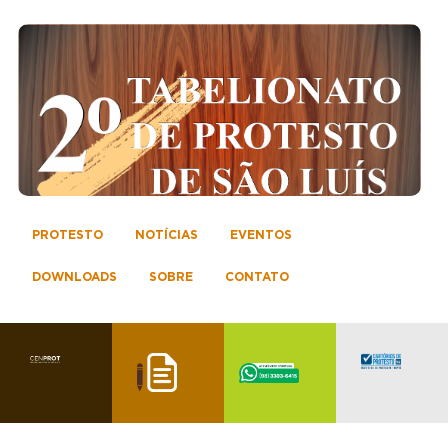
PROTESTO
NOTÍCIAS
EVENTOS
DOWNLOADS
SOBRE
CONTATO
TO MA