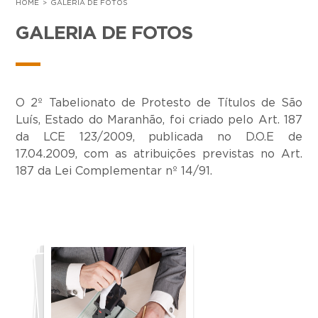
HOME
GALERIA DE FOTOS
GALERIA DE FOTOS
O 2º Tabelionato de Protesto de Títulos de São
Luís, Estado do Maranhão, foi criado pelo Art. 187
da LCE 123/2009, publicada no D.O.E de
17.04.2009, com as atribuições previstas no Art.
187 da Lei Complementar nº 14/91.