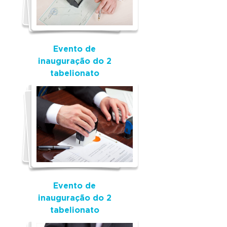
Evento de
inauguração do 2
tabelionato
Evento de
inauguração do 2
tabelionato