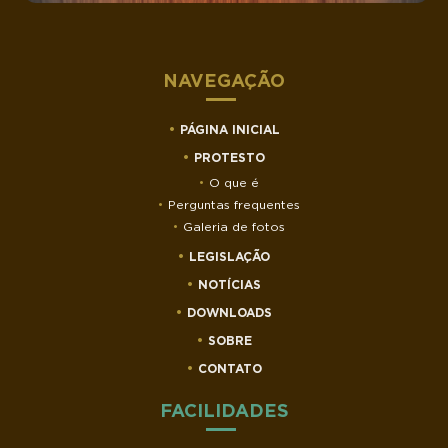
NAVEGAÇÃO
PÁGINA INICIAL
PROTESTO
O que é
Perguntas frequentes
Galeria de fotos
LEGISLAÇÃO
NOTÍCIAS
DOWNLOADS
SOBRE
CONTATO
FACILIDADES